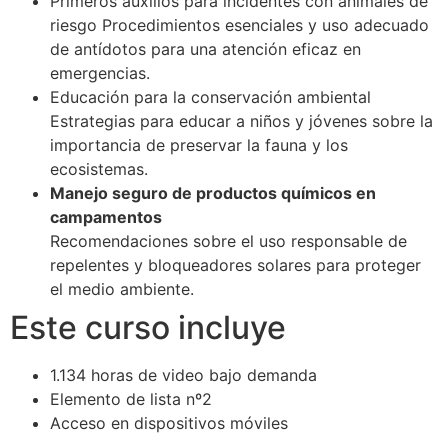
Primeros auxilios para incidentes con animales de
riesgo Procedimientos esenciales y uso adecuado
de antídotos para una atención eficaz en
emergencias.
Educación para la conservación ambiental
Estrategias para educar a niños y jóvenes sobre la
importancia de preservar la fauna y los
ecosistemas.
Manejo seguro de productos químicos en
campamentos
Recomendaciones sobre el uso responsable de
repelentes y bloqueadores solares para proteger
el medio ambiente.
Este curso incluye
1.134 horas de video bajo demanda
Elemento de lista nº2
Acceso en dispositivos móviles