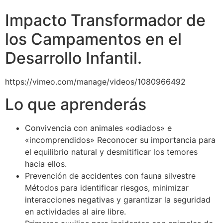
Impacto Transformador de
los Campamentos en el
Desarrollo Infantil.
https://vimeo.com/manage/videos/1080966492
Lo que aprenderás
Convivencia con animales «odiados» e
«incomprendidos» Reconocer su importancia para
el equilibrio natural y desmitificar los temores
hacia ellos.
Prevención de accidentes con fauna silvestre
Métodos para identificar riesgos, minimizar
interacciones negativas y garantizar la seguridad
en actividades al aire libre.