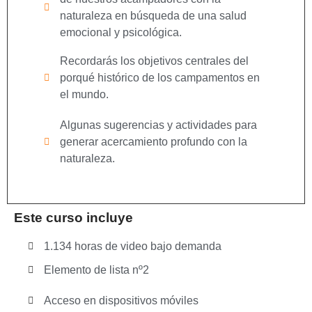
naturaleza en búsqueda de una salud
emocional y psicológica.
Recordarás los objetivos centrales del
porqué histórico de los campamentos en
el mundo.
Algunas sugerencias y actividades para
generar acercamiento profundo con la
naturaleza.
Este curso incluye
1.134 horas de video bajo demanda
Elemento de lista nº2
Acceso en dispositivos móviles