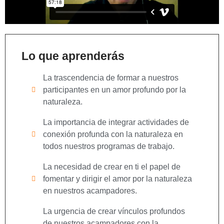
Lo que aprenderás
La trascendencia de formar a nuestros
participantes en un amor profundo por la
naturaleza.
La importancia de integrar actividades de
conexión profunda con la naturaleza en
todos nuestros programas de trabajo.
La necesidad de crear en ti el papel de
fomentar y dirigir el amor por la naturaleza
en nuestros acampadores.
La urgencia de crear vínculos profundos
de nuestros acampadores con la